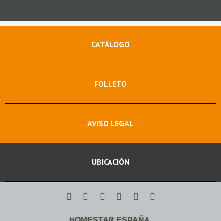
CATÁLOGO
FOLLETO
AVISO LEGAL
UBICACIÓN
HOMESTAR ESPAÑA