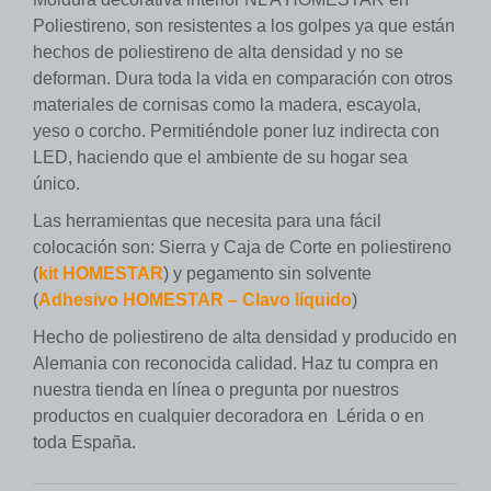
Poliestireno, son resistentes a los golpes ya que están
hechos de poliestireno de alta densidad y no se
deforman. Dura toda la vida en comparación con otros
materiales de cornisas como la madera, escayola,
yeso o corcho. Permitiéndole poner luz indirecta con
LED, haciendo que el ambiente de su hogar sea
único.
Las herramientas que necesita para una fácil
colocación son: Sierra y Caja de Corte en poliestireno
(
kit HOMESTAR
) y pegamento sin solvente
(
Adhesivo HOMESTAR – Clavo líquido
)
Hecho de poliestireno de alta densidad y producido en
Alemania con reconocida calidad. Haz tu compra en
nuestra tienda en línea o pregunta por nuestros
productos en cualquier decoradora en Lérida o en
toda España.